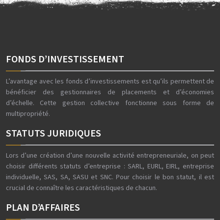
FONDS D’INVESTISSEMENT
L’avantage avec les fonds d’investissements est qu’ils permettent de
bénéficier des gestionnaires de placements et d’économies
d’échelle. Cette gestion collective fonctionne sous forme de
multipropriété.
STATUTS JURIDIQUES
Lors d’une création d’une nouvelle activité entrepreneuriale, on peut
choisir différents statuts d’entreprise : SARL, EURL, EIRL, entreprise
individuelle, SAS, SA, SASU et SNC. Pour choisir le bon statut, il est
crucial de connaître les caractéristiques de chacun.
PLAN D’AFFAIRES