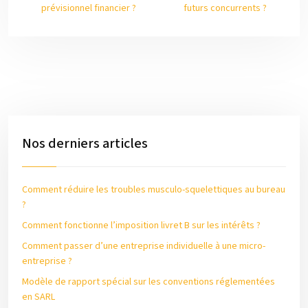
prévisionnel financier ?
futurs concurrents ?
Nos derniers articles
Comment réduire les troubles musculo-squelettiques au bureau
?
Comment fonctionne l’imposition livret B sur les intérêts ?
Comment passer d’une entreprise individuelle à une micro-
entreprise ?
Modèle de rapport spécial sur les conventions réglementées
en SARL