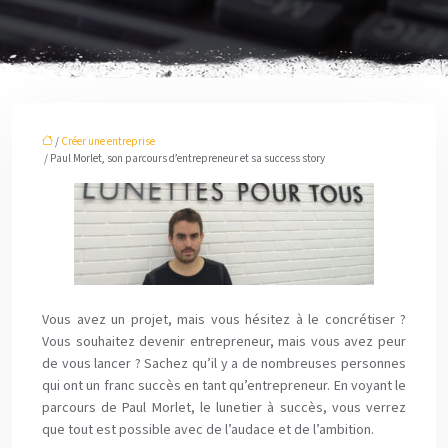
/
Créer une entreprise
/ Paul Morlet, son parcours d’entrepreneur et sa success story
Vous avez un projet, mais vous hésitez à le concrétiser ?
Vous souhaitez devenir entrepreneur, mais vous avez peur
de vous lancer ? Sachez qu’il y a de nombreuses personnes
qui ont un franc succès en tant qu’entrepreneur. En voyant le
parcours de Paul Morlet, le lunetier à succès, vous verrez
que tout est possible avec de l’audace et de l’ambition.