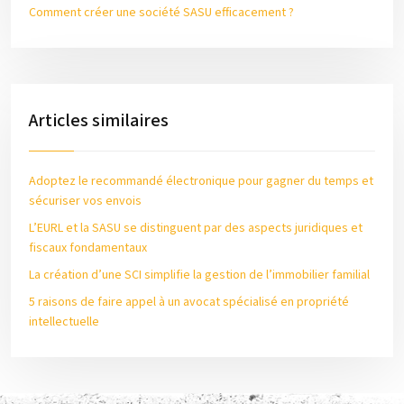
Comment créer une société SASU efficacement ?
Articles similaires
Adoptez le recommandé électronique pour gagner du temps et
sécuriser vos envois
L’EURL et la SASU se distinguent par des aspects juridiques et
fiscaux fondamentaux
La création d’une SCI simplifie la gestion de l’immobilier familial
5 raisons de faire appel à un avocat spécialisé en propriété
intellectuelle