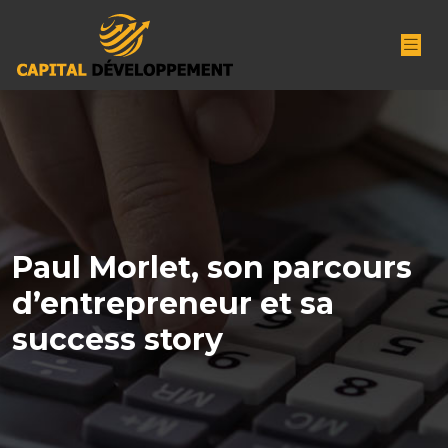
Paul Morlet, son parcours
d’entrepreneur et sa
success story