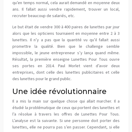
qu’en temps normal, cela aurait demandé en moyenne deux
ans. Il fallait aussi vendre rapidement, trouver un local,
recruter beaucoup de salariés, etc.
Le but était de vendre 300 à 400 paires de lunettes par jour
alors que les opticiens tournaient en moyenne entre 2 à 3
lunettes. Il n’y a pas que la quantité vu qu’il fallait aussi
promettre la qualité. Bien que le challenge semble
impossible, le jeune entrepreneur s’y lança quand même.
Résultat, la première enseigne Lunettes Pour Tous ouvre
ses portes en 2014. Paul Morlet vient d’avoir deux
entreprises, dont celle des lunettes publicitaires et celle
des lunettes pour le grand public.
Une idée révolutionnaire
Il a mis la main sur quelque chose qui allait marcher. Il a
étudié la problématique de ceux qui portent des lunettes et
l’a résolue à travers les offres de Lunettes Pour Tous.
L’analyse est la suivante. Si une personne doit porter des
lunettes, elle ne pourra pas s’en passer. Cependant, si elle