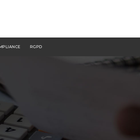
MPLIANCE
RGPD