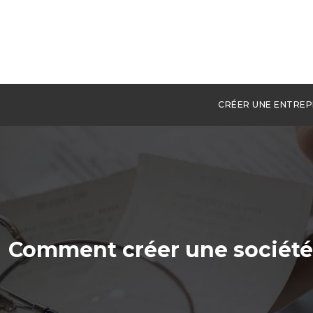
CRÉER UNE ENTREP
Comment créer une société