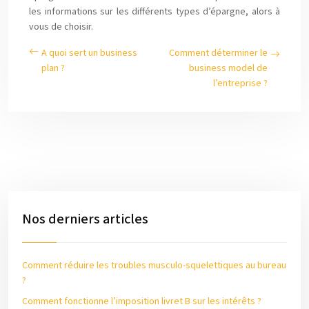
les informations sur les différents types d’épargne, alors à
vous de choisir.
A quoi sert un business
Comment déterminer le
plan ?
business model de
l’entreprise ?
Nos derniers articles
Comment réduire les troubles musculo-squelettiques au bureau
?
Comment fonctionne l’imposition livret B sur les intérêts ?