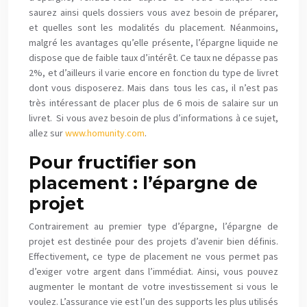
saurez ainsi quels dossiers vous avez besoin de préparer,
et quelles sont les modalités du placement. Néanmoins,
malgré les avantages qu’elle présente, l’épargne liquide ne
dispose que de faible taux d’intérêt. Ce taux ne dépasse pas
2%, et d’ailleurs il varie encore en fonction du type de livret
dont vous disposerez. Mais dans tous les cas, il n’est pas
très intéressant de placer plus de 6 mois de salaire sur un
livret. Si vous avez besoin de plus d’informations à ce sujet,
allez sur
www.homunity.com
.
Pour fructifier son
placement : l’épargne de
projet
Contrairement au premier type d’épargne, l’épargne de
projet est destinée pour des projets d’avenir bien définis.
Effectivement, ce type de placement ne vous permet pas
d’exiger votre argent dans l’immédiat. Ainsi, vous pouvez
augmenter le montant de votre investissement si vous le
voulez. L’assurance vie est l’un des supports les plus utilisés