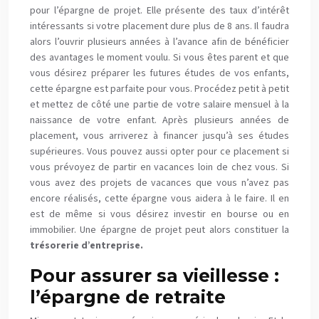
pour l’épargne de projet. Elle présente des taux d’intérêt
intéressants si votre placement dure plus de 8 ans. Il faudra
alors l’ouvrir plusieurs années à l’avance afin de bénéficier
des avantages le moment voulu. Si vous êtes parent et que
vous désirez préparer les futures études de vos enfants,
cette épargne est parfaite pour vous. Procédez petit à petit
et mettez de côté une partie de votre salaire mensuel à la
naissance de votre enfant. Après plusieurs années de
placement, vous arriverez à financer jusqu’à ses études
supérieures. Vous pouvez aussi opter pour ce placement si
vous prévoyez de partir en vacances loin de chez vous. Si
vous avez des projets de vacances que vous n’avez pas
encore réalisés, cette épargne vous aidera à le faire. Il en
est de même si vous désirez investir en bourse ou en
immobilier. Une épargne de projet peut alors constituer la
trésorerie d’entreprise.
Pour assurer sa vieillesse :
l’épargne de retraite