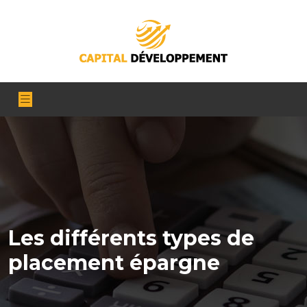
Les différents types de
placement épargne