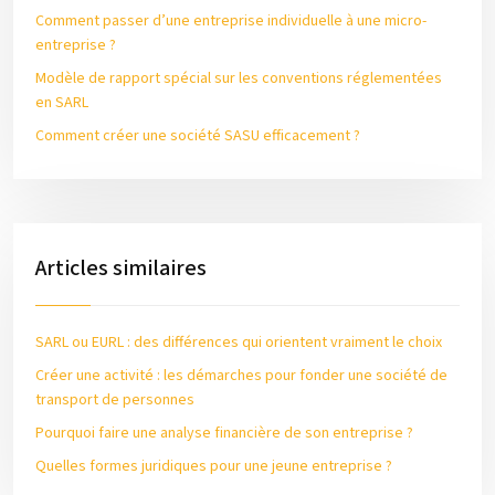
Comment passer d’une entreprise individuelle à une micro-
entreprise ?
Modèle de rapport spécial sur les conventions réglementées
en SARL
Comment créer une société SASU efficacement ?
Articles similaires
SARL ou EURL : des différences qui orientent vraiment le choix
Créer une activité : les démarches pour fonder une société de
transport de personnes
Pourquoi faire une analyse financière de son entreprise ?
Quelles formes juridiques pour une jeune entreprise ?