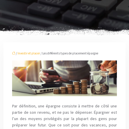
/
Investir et placer
/ Les différents types de placement épargne
Par définition, une épargne consiste à mettre de côté une
partie de son revenu, et ne pas le dépenser. Épargner est
l’un des moyens privilégiés par la plupart des gens pour
préparer leur futur. Que ce soit pour des vacances, pour