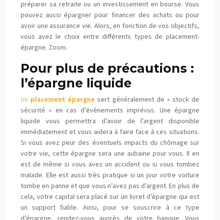
préparer sa retraite ou un investissement en bourse. Vous
pouvez aussi épargner pour financer des achats ou pour
avoir une assurance vie. Alors, en fonction de vos objectifs,
vous avez le choix entre différents types de placement-
épargne. Zoom.
Pour plus de précautions :
l’épargne liquide
Un
placement épargne
sert généralement de « stock de
sécurité » en cas d’évènements imprévus. Une épargne
liquide vous permettra d’avoir de l’argent disponible
immédiatement et vous aidera à faire face à ces situations.
Si vous avez peur des éventuels impacts du chômage sur
votre vie, cette épargne sera une aubaine pour vous. Il en
est de même si vous avez un accident ou si vous tombez
malade. Elle est aussi très pratique si un jour votre voiture
tombe en panne et que vous n’avez pas d’argent. En plus de
cela, votre capital sera placé sur un livret d’épargne qui est
un support fiable. Ainsi, pour se souscrire à ce type
d’épargne, rendez-vous auprès de votre banque. Vous